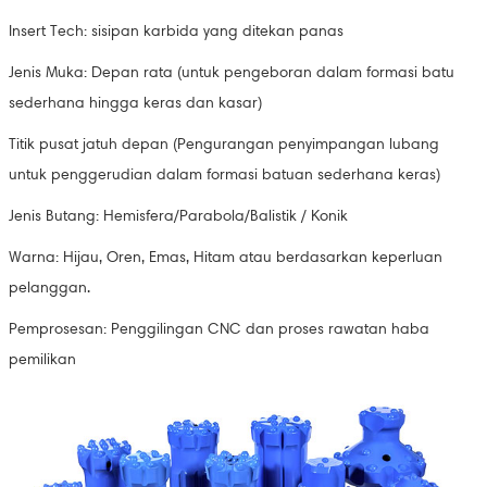
Insert Tech: sisipan karbida yang ditekan panas
Jenis Muka: Depan rata (untuk pengeboran dalam formasi batu
sederhana hingga keras dan kasar)
Titik pusat jatuh depan (Pengurangan penyimpangan lubang
untuk penggerudian dalam formasi batuan sederhana keras)
Jenis Butang: Hemisfera/Parabola/Balistik / Konik
Warna: Hijau, Oren, Emas, Hitam atau berdasarkan keperluan
pelanggan.
Pemprosesan: Penggilingan CNC dan proses rawatan haba
pemilikan