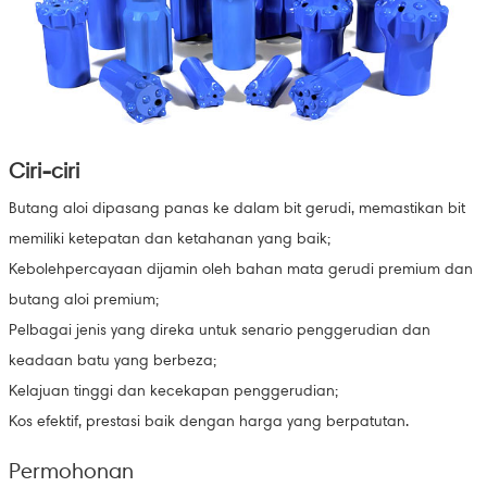
Ciri-ciri
Butang aloi dipasang panas ke dalam bit gerudi, memastikan bit
memiliki ketepatan dan ketahanan yang baik;
Kebolehpercayaan dijamin oleh bahan mata gerudi premium dan
butang aloi premium;
Pelbagai jenis yang direka untuk senario penggerudian dan
keadaan batu yang berbeza;
Kelajuan tinggi dan kecekapan penggerudian;
Kos efektif, prestasi baik dengan harga yang berpatutan.
Permohonan