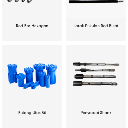
Rod Bor Hexagon
Jarak Pukulan Rod Bulat
Butang Utas Bit
Penyesuai Shank