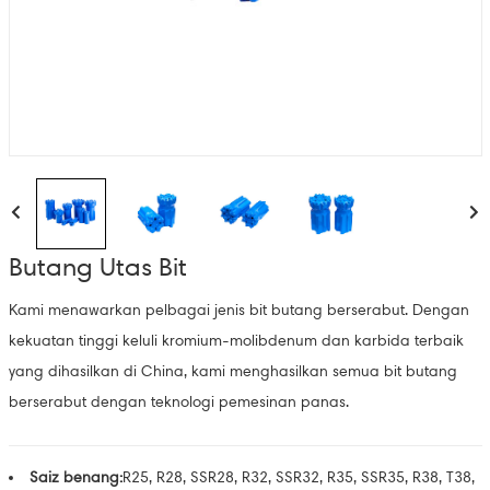
Butang Utas Bit
Kami menawarkan pelbagai jenis bit butang berserabut. Dengan
kekuatan tinggi keluli kromium-molibdenum dan karbida terbaik
yang dihasilkan di China, kami menghasilkan semua bit butang
berserabut dengan teknologi pemesinan panas.
Saiz benang:
R25, R28, SSR28, R32, SSR32, R35, SSR35, R38, T38,