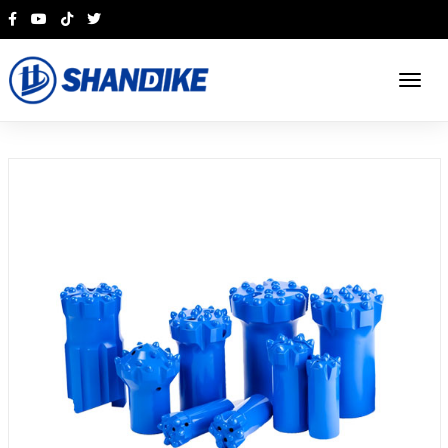
English