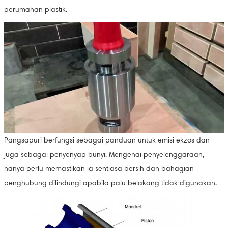
perumahan plastik.
Pangsapuri berfungsi sebagai panduan untuk emisi ekzos dan
juga sebagai penyenyap bunyi. Mengenai penyelenggaraan,
hanya perlu memastikan ia sentiasa bersih dan bahagian
penghubung dilindungi apabila palu belakang tidak digunakan.