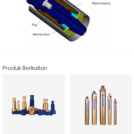
Produk Berkaitan