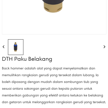
DTH Paku Belakang
Back hammer adalah alat yang dapat menyelamatkan dan
memulihkan rangkaian gerudi yang tersekat dalam lubang. Ia
boleh dipasang dengan mudah dalam sambungan tiub yang
sesuai antara sokongan gerudi dan kepala putaran untuk
memberikan gabungan yang efektif antara ketukan ke belakang
dan getaran untuk melonggarkan rangkaian gerudi yang tersekat.