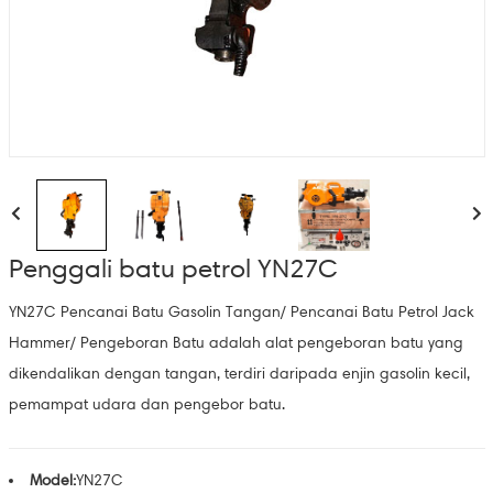
Penggali batu petrol YN27C
YN27C Pencanai Batu Gasolin Tangan/ Pencanai Batu Petrol Jack
Hammer/ Pengeboran Batu adalah alat pengeboran batu yang
dikendalikan dengan tangan, terdiri daripada enjin gasolin kecil,
pemampat udara dan pengebor batu.
Model:
YN27C