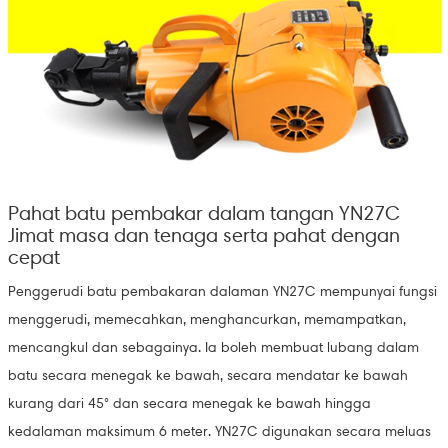
Pahat batu pembakar dalam tangan YN27C
Jimat masa dan tenaga serta pahat dengan
cepat
Penggerudi batu pembakaran dalaman YN27C mempunyai fungsi
menggerudi, memecahkan, menghancurkan, memampatkan,
mencangkul dan sebagainya. Ia boleh membuat lubang dalam
batu secara menegak ke bawah, secara mendatar ke bawah
kurang dari 45° dan secara menegak ke bawah hingga
kedalaman maksimum 6 meter. YN27C digunakan secara meluas