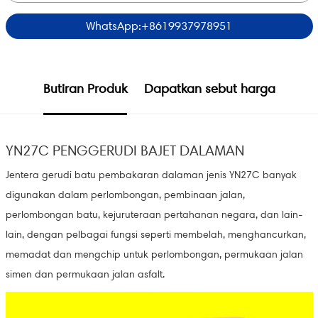
WhatsApp:+8619937978951
Butiran Produk
Dapatkan sebut harga
YN27C PENGGERUDI BAJET DALAMAN
Jentera gerudi batu pembakaran dalaman jenis YN27C banyak
digunakan dalam perlombongan, pembinaan jalan,
perlombongan batu, kejuruteraan pertahanan negara, dan lain-
lain, dengan pelbagai fungsi seperti membelah, menghancurkan,
memadat dan mengchip untuk perlombongan, permukaan jalan
simen dan permukaan jalan asfalt.