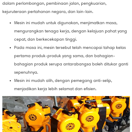
dalam perlombongan, pembinaan jalan, pengkuarian,
kejuruteraan pertahanan negara, dan lain-lain.
Mesin ini mudah untuk digunakan, menjimatkan masa,
mengurangkan tenaga kerja, dengan kelajuan pahat yang
cepat, dan berkecekapan tinggi.
Pada masa ini, mesin tersebut telah mencapai tahap kelas
pertama produk-produk yang sama, dan bahagian-
bahagian produk serupa antarabangsa boleh ditukar ganti
sepenuhnya.
Mesin ini mudah alih, dengan pemegang anti-selip,
menjadikan kerja lebih selamat dan efisien.