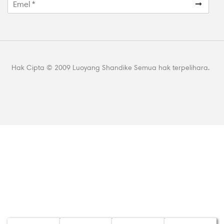
Hak Cipta © 2009 Luoyang Shandike Semua hak terpelihara.