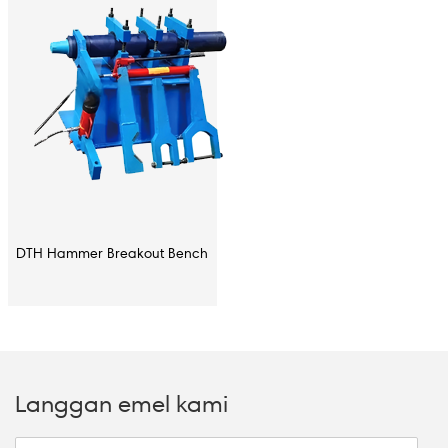
DTH Hammer Breakout Bench
Langgan emel kami