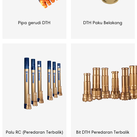
Pipa gerudi DTH
DTH Paku Belakang
Palu RC (Peredaran Terbalik)
Bit DTH Peredaran Terbalik