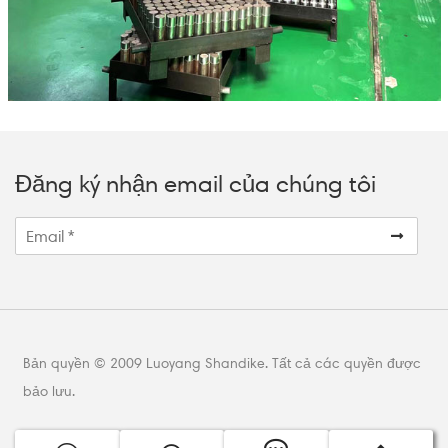
Đăng ký nhận email của chúng tôi
Bản quyền © 2009 Luoyang Shandike. Tất cả các quyền được
bảo lưu.